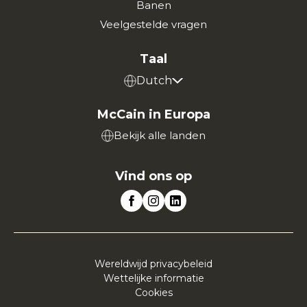
Banen
Veelgestelde vragen
Taal
Dutch
McCain in Europa
Bekijk alle landen
Vind ons op
Wereldwijd privacybeleid
Wettelijke informatie
Cookies