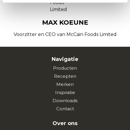
MAX KOEUNE
Voorzitter en CEO van McCain Foods Limited
Navigatie
Producten
Recepten
Merken
Inspiratie
Downloads
Contact
Over ons