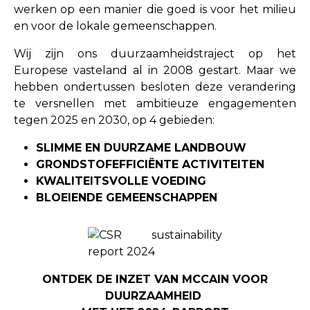
werken op een manier die goed is voor het milieu
en voor de lokale gemeenschappen.
Wij zijn ons duurzaamheidstraject op het
Europese vasteland al in 2008 gestart. Maar we
hebben ondertussen besloten deze verandering
te versnellen met ambitieuze engagementen
tegen 2025 en 2030, op 4 gebieden:
SLIMME EN DUURZAME LANDBOUW
GRONDSTOFEFFICIËNTE ACTIVITEITEN
KWALITEITSVOLLE VOEDING
BLOEIENDE GEMEENSCHAPPEN
ONTDEK DE INZET VAN MCCAIN VOOR
DUURZAAMHEID