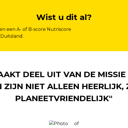
Wist u dit al?
 een A- of B-score Nutriscore
 Duitsland.
AKT DEEL UIT VAN DE MISSIE
ZIJN NIET ALLEEN HEERLIJK, 
PLANEETVRIENDELIJK"