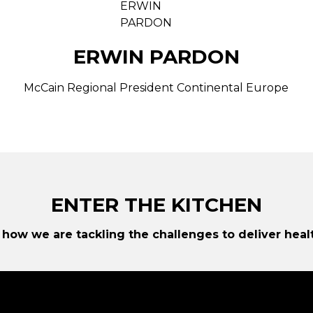
ERWIN PARDON
McCain Regional President Continental Europe
ENTER THE KITCHEN
 how we are tackling the challenges to deliver healt