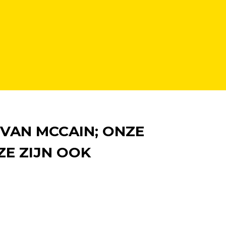
 VAN MCCAIN; ONZE
ZE ZIJN OOK