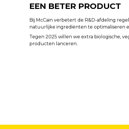
EEN BETER PRODUCT
Bij McCain verbetert de R&D-afdeling reg
natuurlijke ingrediënten te optimaliseren 
Tegen 2025 willen we extra biologische, veg
producten lanceren.