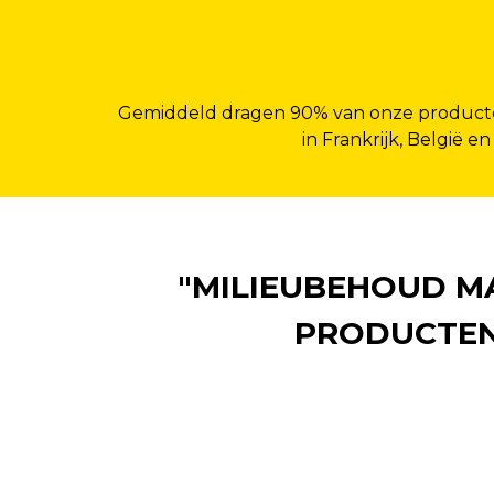
Gemiddeld dragen 90% van onze producten
in Frankrijk, België en
"MILIEUBEHOUD MA
PRODUCTEN 