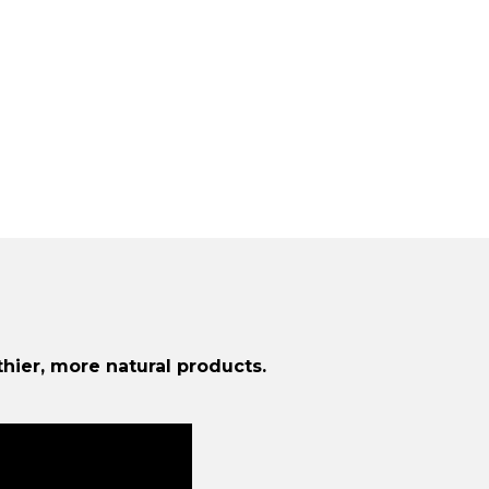
hier, more natural products.