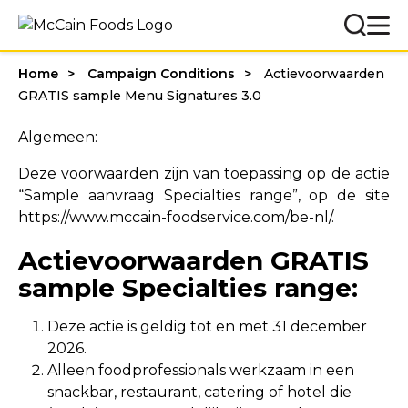
Home
Campaign Conditions
Actievoorwaarden
GRATIS sample Menu Signatures 3.0
Algemeen:
Deze voorwaarden zijn van toepassing op de actie
“Sample aanvraag Specialties range”, op de site
https://www.mccain-foodservice.com/be-nl/.
Actievoorwaarden GRATIS
sample Specialties range:
Deze actie is geldig tot en met 31 december
2026.
Alleen foodprofessionals werkzaam in een
snackbar, restaurant, catering of hotel die