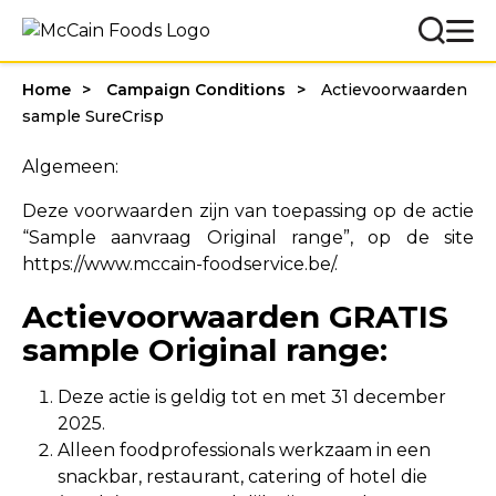
Home
Campaign Conditions
Actievoorwaarden
sample SureCrisp
Algemeen:
Deze voorwaarden zijn van toepassing op de actie
“Sample aanvraag Original range”, op de site
https://www.mccain-foodservice.be/.
Actievoorwaarden GRATIS
sample Original range:
Deze actie is geldig tot en met 31 december
2025.
Alleen foodprofessionals werkzaam in een
snackbar, restaurant, catering of hotel die