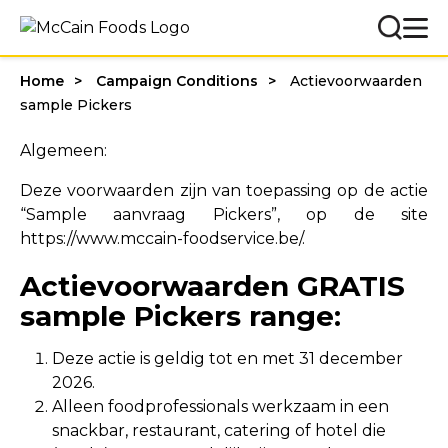
Home
Campaign Conditions
Actievoorwaarden
sample Pickers
Algemeen:
Deze voorwaarden zijn van toepassing op de actie
“Sample aanvraag Pickers”, op de site
https://www.mccain-foodservice.be/.
Actievoorwaarden GRATIS
sample Pickers range:
Deze actie is geldig tot en met 31 december
2026.
Alleen foodprofessionals werkzaam in een
snackbar, restaurant, catering of hotel die