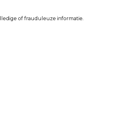
ledige of frauduleuze informatie.