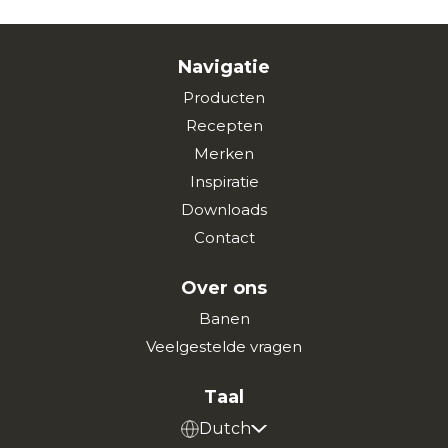
Navigatie
Producten
Recepten
Merken
Inspiratie
Downloads
Contact
Over ons
Banen
Veelgestelde vragen
Taal
Dutch