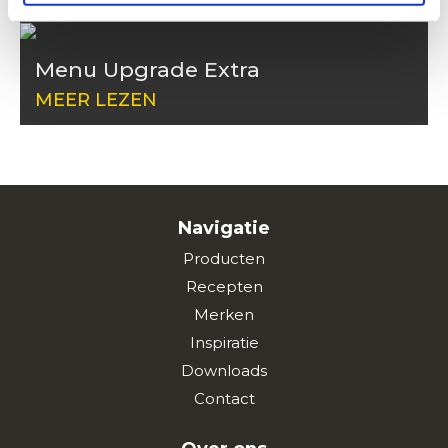
Menu Upgrade Extra
MEER LEZEN
Navigatie
Producten
Recepten
Merken
Inspiratie
Downloads
Contact