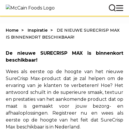
Home
Inspiratie
DE NIEUWE SURECRISP MAX
IS BINNENKORT BESCHIKBAAR!
De nieuwe SURECRISP MAX is binnenkort
beschikbaar!
Wees als eerste op de hoogte van het nieuwe
SureCrisp Max-product dat je zal helpen om de
ervaring van je klanten te verbeteren! Hoe? Het
antwoord schuilt in de superieure smaak, textuur
en prestaties van het aankomende product dat op
maat is gemaakt voor jouw bezorg- en
afhaaloplossingen. Registreer nu en wees als
eerste op de hoogte van het feit dat SureCrisp
Max beschikbaar is in Nederland.