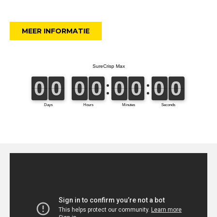
MEER INFORMATIE