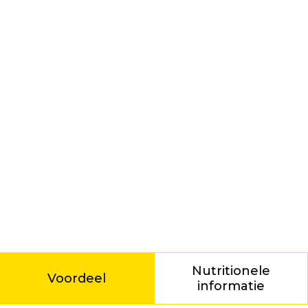
Nutritionele
Voordeel
informatie