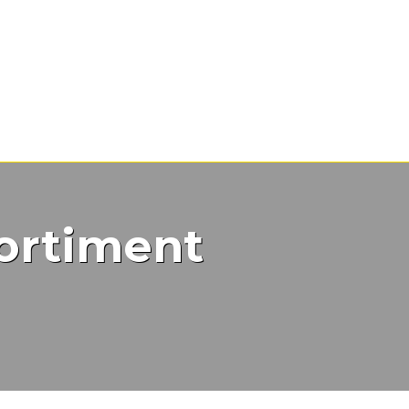
ortiment