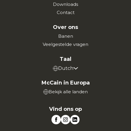
Downloads
Contact
Over ons
Banen
Veelgestelde vragen
Taal
Dutch
McCain in Europa
Bekijk alle landen
Vind ons op