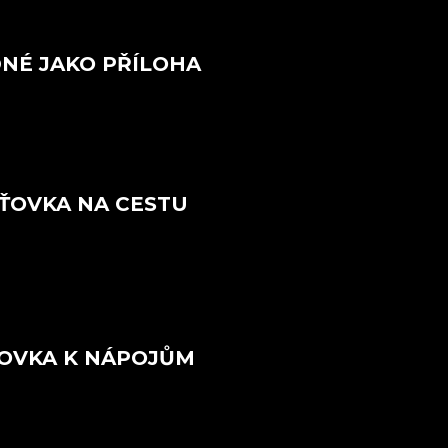
NÉ JAKO PŘÍLOHA
ŤOVKA NA CESTU
OVKA K NÁPOJŮM