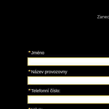
Zanec