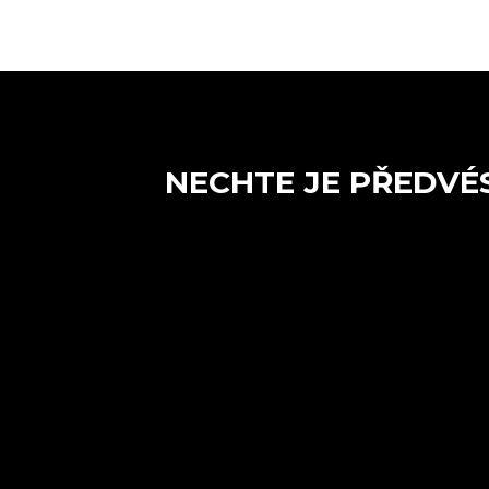
NECHTE JE PŘEDVÉ