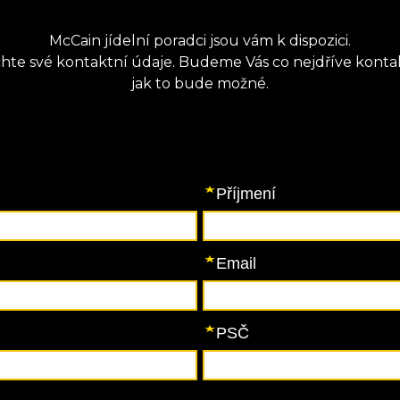
McCain jídelní poradci jsou vám k dispozici.
hte své kontaktní údaje. Budeme Vás co nejdříve konta
jak to bude možné.