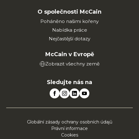
O společnosti McCain
Poháněno našimi kořeny
Nabídka práce
Nejčastější dotazy
McCain v Evropě
Zobrazit všechny země
Sledujte nás na
Globální zásady ochrany osobních údajů
Právní informace
Cookies