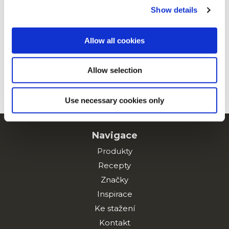
Show details
Guacamole
Allow all cookies
Allow selection
Roast Sliced Chicken
Use necessary cookies only
Navigace
Produkty
Recepty
Značky
Inspirace
Ke stažení
Kontakt