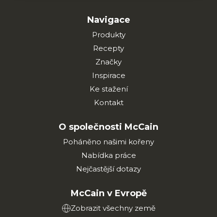
Navigace
Produkty
Recepty
Značky
Inspirace
Ke stažení
Kontakt
O společnosti McCain
Poháněno našimi kořeny
Nabídka práce
Nejčastější dotazy
McCain v Evropě
Zobrazit všechny země