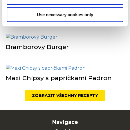
Caesar Burger
Use necessary cookies only
Bramborový Burger
Maxi Chipsy s papričkami Padron
ZOBRAZIT VŠECHNY RECEPTY
Navigace