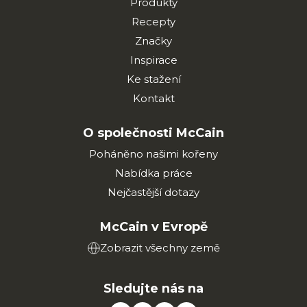
Produkty
Recepty
Značky
Inspirace
Ke stažení
Kontakt
O společnosti McCain
Poháněno našimi kořeny
Nabídka práce
Nejčastější dotazy
McCain v Evropě
Zobrazit všechny země
Sledujte nás na