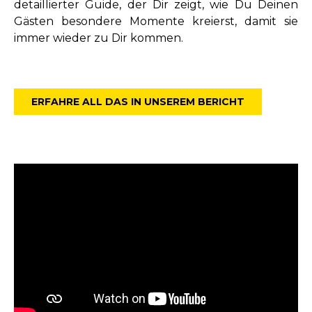
detaillierter Guide, der Dir zeigt, wie Du Deinen
Gästen besondere Momente kreierst, damit sie
immer wieder zu Dir kommen.
ERFAHRE ALL DAS IN UNSEREM BERICHT