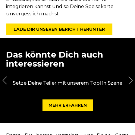
integrieren kannst und so Deine Speisekarte
unvergesslich machst.
LADE DIR UNSEREN BERICHT HERUNTER
Das könnte Dich auch
interessieren
Setze Deine Teller mit unserem Tool in Szene
MEHR ERFAHREN