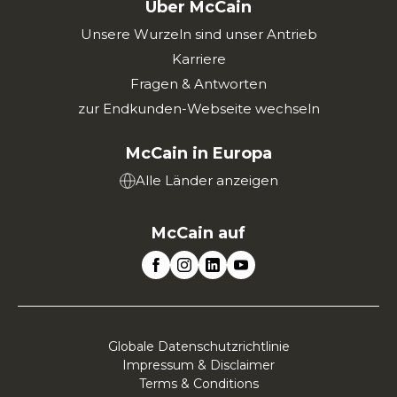
Über McCain
Unsere Wurzeln sind unser Antrieb
Karriere
Fragen & Antworten
zur Endkunden-Webseite wechseln
McCain in Europa
Alle Länder anzeigen
McCain auf
Globale Datenschutzrichtlinie
Impressum & Disclaimer
Terms & Conditions