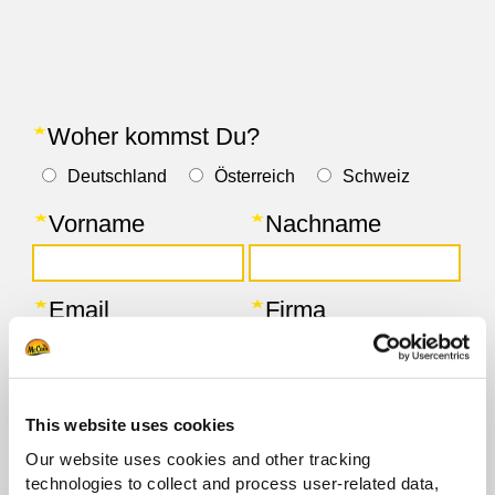
This website uses cookies
Our website uses cookies and other tracking
technologies to collect and process user-related data,