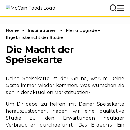
Home
Inspirationen
Menu Upgrade -
Ergebnisbericht der Studie
Die Macht der
Speisekarte
Deine Speisekarte ist der Grund, warum Deine
Gäste immer wieder kommen. Was wünschen sie
sich in der aktuellen Marktsituation?
Um Dir dabei zu helfen, mit Deiner Speisekarte
herauszustechen, haben wir eine qualitative
Studie zu den Erwartungen heutiger
Verbraucher durchgeführt. Das Ergebnis: Ein