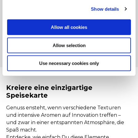
Show details
Allow all cookies
Allow selection
Use necessary cookies only
Kreiere eine einzigartige
Speisekarte
Genuss ensteht, wenn verschiedene Texturen
und intensive Aromen auf Innovation treffen –
und zwar in einer entspannten Atmosphäre, die
Spaß macht.
Entdecke, wie einfach Du diese Elemente