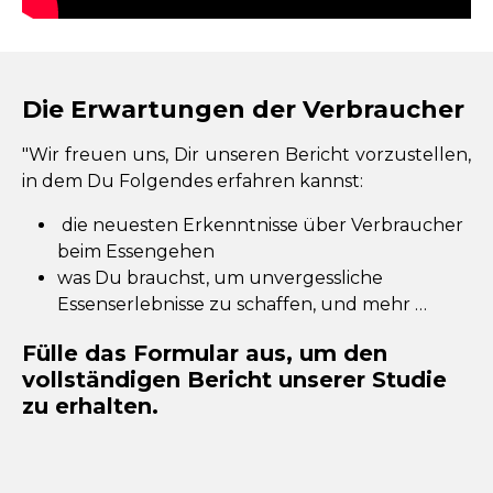
Die Erwartungen der Verbraucher
"Wir freuen uns, Dir unseren Bericht vorzustellen,
in dem Du Folgendes erfahren kannst:
die neuesten Erkenntnisse über Verbraucher
beim Essengehen
was Du brauchst, um unvergessliche
Essenserlebnisse zu schaffen, und mehr …
Fülle das Formular aus, um den
vollständigen Bericht unserer Studie
zu erhalten.