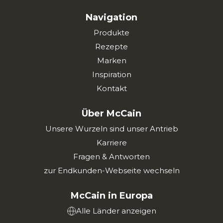
Navigation
Produkte
Rezepte
Marken
Inspiration
Kontakt
Über McCain
Unsere Wurzeln sind unser Antrieb
Karriere
Fragen & Antworten
zur Endkunden-Webseite wechseln
McCain in Europa
Alle Länder anzeigen