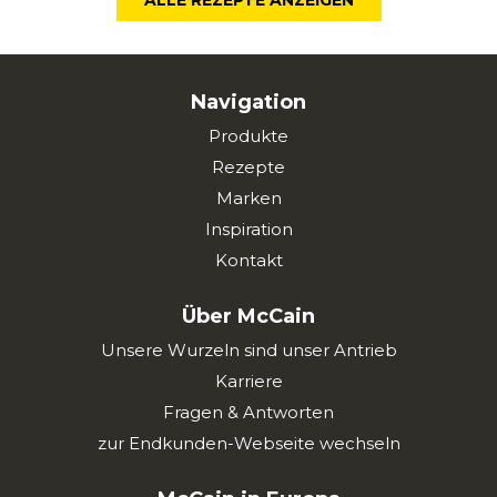
Navigation
Produkte
Rezepte
Marken
Inspiration
Kontakt
Über McCain
Unsere Wurzeln sind unser Antrieb
Karriere
Fragen & Antworten
zur Endkunden-Webseite wechseln