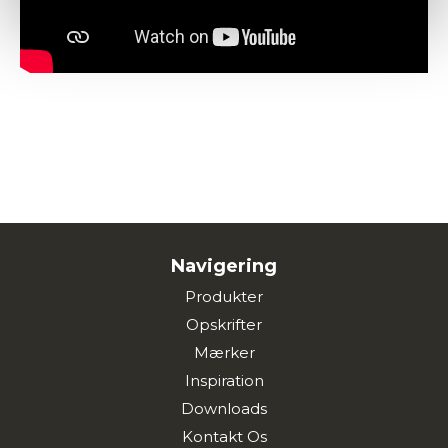
Navigering
Produkter
Opskrifter
Mærker
Inspiration
Downloads
Kontakt Os