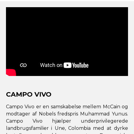
CAMPO VIVO
Campo Vivo er en samskabelse mellem McCain og
modtager af Nobels fredspris Muhammad Yunus.
Campo Vivo hjælper underprivilegerede
landbrugsfamilier i Une, Colombia med at dyrke