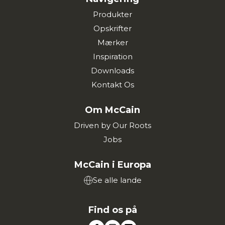
Produkter
Opskrifter
Mærker
Inspiration
Downloads
Kontakt Os
Om McCain
Driven by Our Roots
Jobs
McCain i Europa
Se alle lande
Find os på