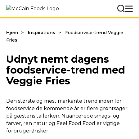
Hjem
Inspirations
Foodservice-trend Veggie
Fries
Udnyt nemt dagens
foodservice-trend med
Veggie Fries
Den største og mest markante trend inden for
foodservice de kommende år er flere grøntsager
på gæstens tallerken. Nuancerede smags- og
farver, ren natur og Feel Food Food er vigtige
forbrugerønsker.