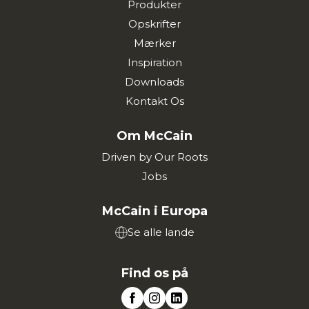
Produkter
Opskrifter
Mærker
Inspiration
Downloads
Kontakt Os
Om McCain
Driven by Our Roots
Jobs
McCain i Europa
Se alle lande
Find os på