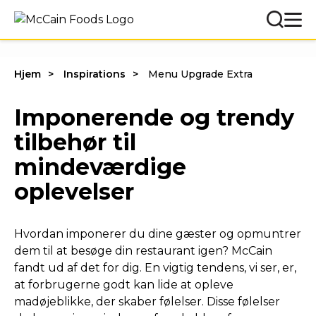
Hjem
Inspirations
Menu Upgrade Extra
Imponerende og trendy
tilbehør til
mindeværdige
oplevelser
Hvordan imponerer du dine gæster og opmuntrer
dem til at besøge din restaurant igen? McCain
fandt ud af det for dig. En vigtig tendens, vi ser, er,
at forbrugerne godt kan lide at opleve
madøjeblikke, der skaber følelser. Disse følelser