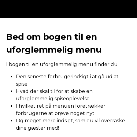
Bed om bogen til en
uforglemmelig menu
I bogen til en uforglemmelig menu finder du:
Den seneste forbrugerindsigt i at gå ud at
spise
Hvad der skal til for at skabe en
uforglemmelig spiseoplevelse
I hvilket ret på menuen foretrækker
forbrugerne at prøve noget nyt
Og meget mere indsigt, som du vil overraske
dine gæster med!