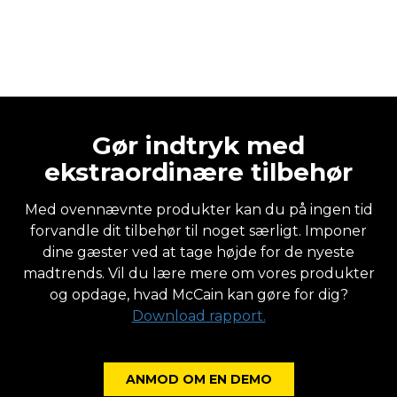
Gør indtryk med
ekstraordinære tilbehør
Med ovennævnte produkter kan du på ingen tid
forvandle dit tilbehør til noget særligt. Imponer
dine gæster ved at tage højde for de nyeste
madtrends. Vil du lære mere om vores produkter
og opdage, hvad McCain kan gøre for dig?
Download rapport.
ANMOD OM EN DEMO