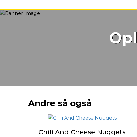
Opl
Andre så også
Chili And Cheese Nuggets