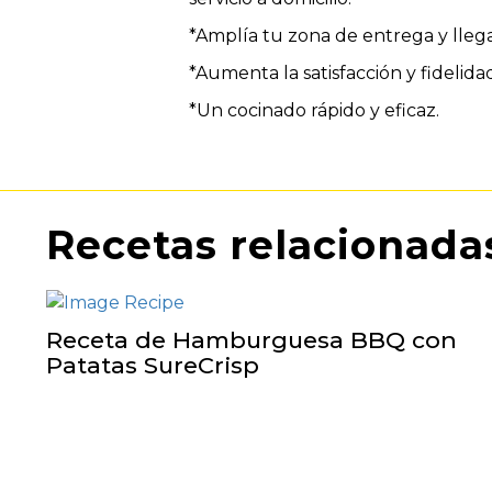
*Amplía tu zona de entrega y llega
*Aumenta la satisfacción y fidelida
*Un cocinado rápido y eficaz.
Recetas relacionada
Receta de Hamburguesa BBQ con
Patatas SureCrisp