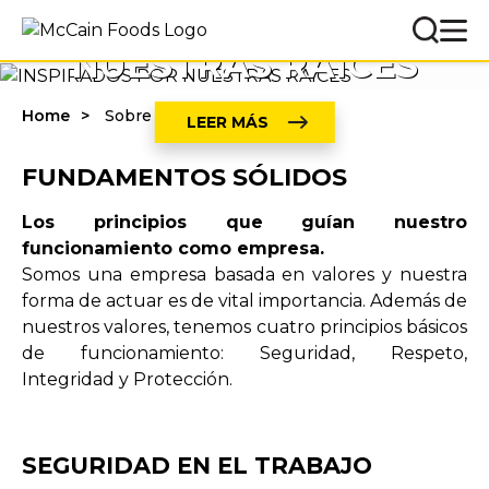
INSPIRADOS POR
NUESTRAS RAÍCES
Home
Sobre McCain
LEER MÁS
FUNDAMENTOS SÓLIDOS
Los principios que guían nuestro
funcionamiento como empresa.
Somos una empresa basada en valores y nuestra
forma de actuar es de vital importancia. Además de
nuestros valores, tenemos cuatro principios básicos
de funcionamiento: Seguridad, Respeto,
Integridad y Protección.
SEGURIDAD EN EL TRABAJO