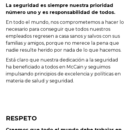
La seguridad es siempre nuestra prioridad
número uno y es responsabilidad de todos.
En todo el mundo, nos comprometemos a hacer lo
necesario para conseguir que todos nuestros
empleados regresen a casa sanos y salvos con sus
familias y amigos, porque no merece la pena que
nadie resulte herido por nada de lo que hacemos.
Está claro que nuestra dedicación a la seguridad
ha beneficiado a todos en McCain y seguimos
impulsando principios de excelencia y políticas en
materia de salud y seguridad.
RESPETO
Creemos que todo el mundo debe trabajar en