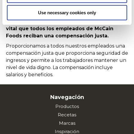
PROTECCIÓN
Use necessary cookies only
Al formar parte de nuestra familia global, es
vital que todos los empleados de McCain
Foods reciban una compensación justa.
Proporcionamos a todos nuestros empleados una
compensación justa que proporciona seguridad de
ingresos y permite a los trabajadores mantener un
nivel de vida digno. La compensación incluye
salarios y beneficios.
Navegación
Productos
Recetas
Marcas
Inspiración