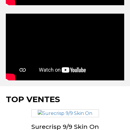
TOP VENTES
Surecrisp 9/9 Skin On