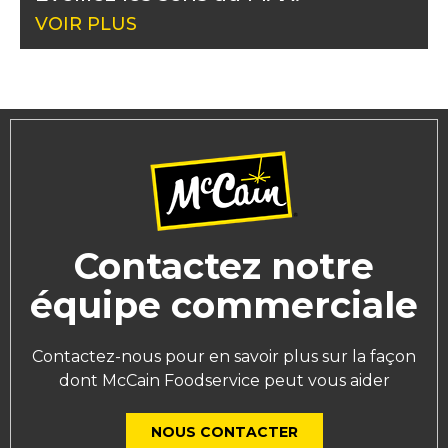
VOIR PLUS
Contactez notre
équipe commerciale
Contactez-nous pour en savoir plus sur la façon
dont McCain Foodservice peut vous aider
NOUS CONTACTER