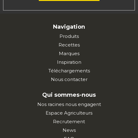
Navigation
Produits
Recettes
Marques
Inspiration
Téléchargements
Nous contacter
Qui sommes-nous
Nos racines nous engagent
Espace Agriculteurs
Recrutement
News