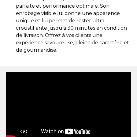
parfaite et performance optimale. Son
enrobage visible lui donne une apparence
unique et lui permet de rester ultra
croustillante jusqu’à 30 minutes en condition
de livraison. Offrez à vos clients une
expérience savoureuse, pleine de caractère et
de gourmandise.