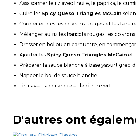
Assaisonner le riz avec l'huile, le paprika, le cumi
Cuire les
Spicy Queso Triangles McCain
selon
Couper en dés les poivrons rouges, et les faire r
Mélanger au riz les haricots rouges, les poivrons
Dresser en bol ou en barquette, en commençan
Ajouter les
Spicy Queso Triangles McCain
et 
Préparer la sauce blanche à base yaourt grec, de 
Napper le bol de sauce blanche
Finir avec la coriandre et le citron vert
D'autres ont égalem