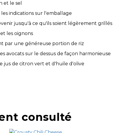
n et le sel
 les indications sur l'emballage
evenir jusqu'à ce qu'ils soient légèrement grillés
 et les oignons
t par une généreuse portion de riz
les avocats sur le dessus de façon harmonieuse
jus de citron vert et d'huile d'olive
ent consulté