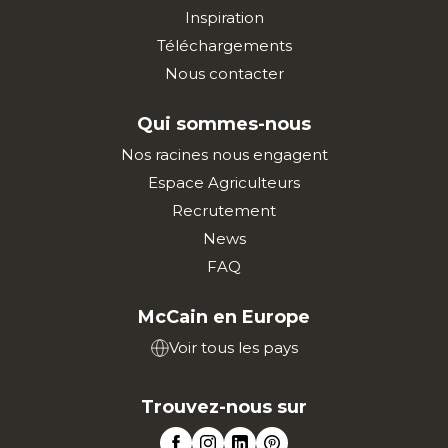
Inspiration
Téléchargements
Nous contacter
Qui sommes-nous
Nos racines nous engagent
Espace Agriculteurs
Recrutement
News
FAQ
McCain en Europe
Voir tous les pays
Trouvez-nous sur