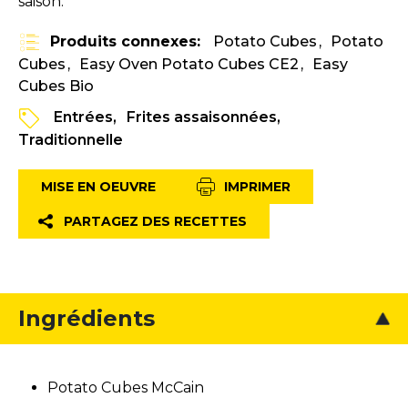
saison.
Produits connexes:
Potato Cubes
Potato
Cubes
Easy Oven Potato Cubes CE2
Easy
Cubes Bio
Entrées
Frites assaisonnées
Traditionnelle
MISE EN OEUVRE
IMPRIMER
PARTAGEZ DES RECETTES
Ingrédients
Potato Cubes McCain