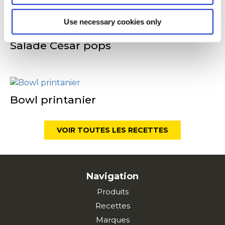
Use necessary cookies only
Salade César pops
Bowl printanier
VOIR TOUTES LES RECETTES
Navigation
Produits
Recettes
Marques