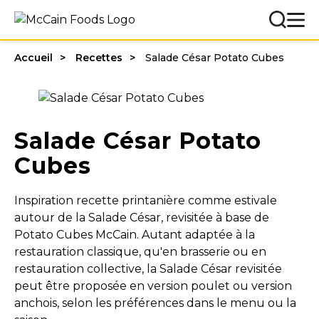
Accueil
Recettes
Salade César Potato Cubes
Salade César Potato
Cubes
Inspiration recette printanière comme estivale
autour de la Salade César, revisitée à base de
Potato Cubes McCain. Autant adaptée à la
restauration classique, qu'en brasserie ou en
restauration collective, la Salade César revisitée
peut être proposée en version poulet ou version
anchois, selon les préférences dans le menu ou la