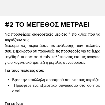
#2 ΤΟ ΜΕΓΕΘΟΣ ΜΕΤΡΑΕΙ
Να προσφέρεις διαφορετικές μερίδες ή ποικιλίες που να
ταιριάζουν στις
διαφορετικές περιστάσεις κατανάλωσης των πελατών
σου. Βεβαιώσου ότι προωθείς τις προσφορές για τα έξτρα
μεγέθη ή τα combo deals, καλύπτοντας έτσι τις ανάγκες
για οικογενειακό τραπέζι ή μεγάλες συναθροίσεις.
Για τους πελάτες σου:
Βρες την κατάλληλη προσφορά που να τους ταιριάζει
Πρόσφερε ένα εξαιρετικό συνδυασμό στο combo
deal
Για εσένα: