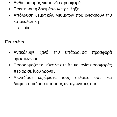
Ενθουσιασμός για τη νέα προσφορά
Πρέπει να τη δοκιμάσουν πριν λήξει
Απόλαυση θεματικών γευμάτων που ενισχύουν την
καταναλωτική
εμπειρία
Για εσένα:
Ανακάλυψε ξανά την υπάρχουσα προσφορά
ορεκτικών σου
Προσαρμόζονται εύκολα στη δημιουργία προσφοράς
περιορισμένου χρόνου
Αιφνιδίασε ευχάριστα τους πελάτες σου και
διαφοροποιήσου από τους ανταγωνιστές σου