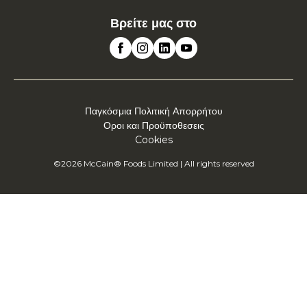
Βρείτε μας στο
Παγκόσμια Πολιτική Απορρήτου
Οροι και Προϋποθεσεις
Cookies
©2026 McCain® Foods Limited | All rights reserved