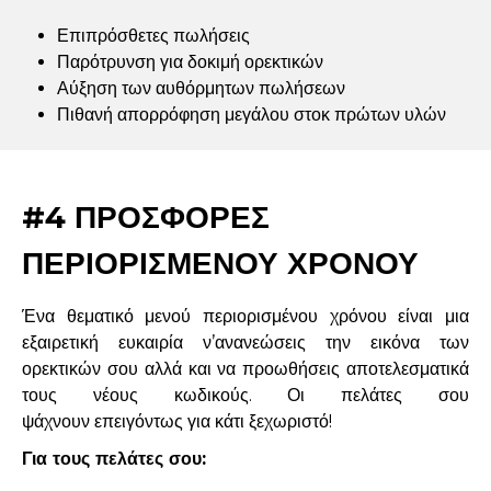
Επιπρόσθετες πωλήσεις
Παρότρυνση για δοκιμή ορεκτικών
Αύξηση των αυθόρμητων πωλήσεων
Πιθανή απορρόφηση μεγάλου στοκ πρώτων υλών
#4 ΠΡΟΣΦΟΡΕΣ
ΠΕΡΙΟΡΙΣΜΕΝΟΥ ΧΡΟΝΟΥ
Ένα θεματικό μενού περιορισμένου χρόνου είναι μια
εξαιρετική ευκαιρία ν’ανανεώσεις την εικόνα των
ορεκτικών σου αλλά και να προωθήσεις αποτελεσματικά
τους νέους κωδικούς. Οι πελάτες σου
ψάχνουν επειγόντως για κάτι ξεχωριστό!
Για τους πελάτες σου: