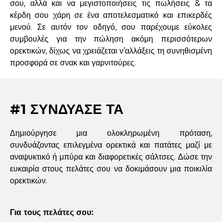
σου, αλλά και να μεγιστοποιήσεις τις πωλήσεις & τα
κέρδη σου χάρη σε ένα αποτελεσματικό και επικερδές
μενού. Σε αυτόν τον οδηγό, σου παρέχουμε εύκολες
συμβουλές για την πώληση ακόμη περισσότερων
ορεκτικών, δίχως να χρειάζεται ν’αλλάξεις τη συνηθισμένη
προσφορά σε σνακ και γαρνιτούρες.
#1 ΣΥΝΔΥΑΣΕ ΤΑ
Δημιούργησε μια ολοκληρωμένη πρόταση,
συνδυάζοντας επιλεγμένα ορεκτικά και πατάτες μαζί με
αναψυκτικό ή μπύρα και διαφορετικές σάλτσες. Δώσε την
ευκαιρία στους πελάτες σου να δοκιμάσουν μια ποικιλία
ορεκτικών.
Για τους πελάτες σου: