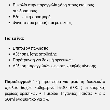
Ευκολία στην παραγγελία χάρη στους έτοιμους
συνδυασμούς
Εξαιρετική προσφορά
Φαγητό που μοιράζεσαι με φίλους
Για εσένα:
Επιπλέoν πωλήσεις
Αύξηση μέσης απόδειξης
Παρότρυνση για δοκιμή ορεκτικών
Αύξηση παραγγελιών σε ώρες χαμηλής κίνησης
Παράδειγμα:
Ειδική προσφορά για μετά τη δουλειά/το
σχολείο (ισχύει καθημερινά 16:00-18:00 ): 3 ατομικές
μερίδες ορεκτικών + 1 μερίδα Τηγανιτές Πατάτες + 2 x
50ml αναψυκτικό για x €