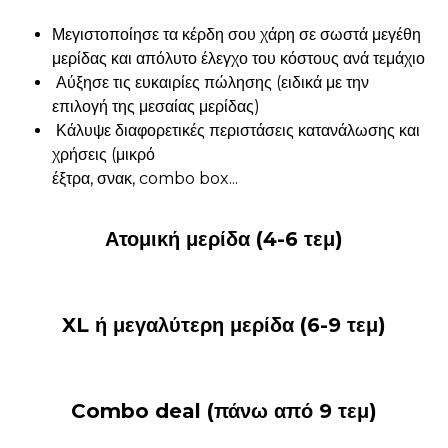
Μεγιστοποίησε τα κέρδη σου χάρη σε σωστά μεγέθη
μερίδας και απόλυτο έλεγχο του κόστους ανά τεμάχιο
Αύξησε τις ευκαιρίες πώλησης (ειδικά με την
επιλογή της μεσαίας μερίδας)
Κάλυψε διαφορετικές περιστάσεις κατανάλωσης και
χρήσεις (μικρό
έξτρα, σνακ, combo box...
Ατομική μερίδα (4-6 τεμ)
XL ή μεγαλύτερη μερίδα (6-9 τεμ)
Combo deal (πάνω από 9 τεμ)