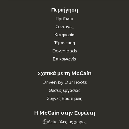
Περιήγηση
Προϊόντα
Συνταγες
Κατηγορία
Έμπνευση
Downloads
Επικοινωνία
Σχετικά με τη McCain
Driven by Our Roots
Θέσεις εργασίας
Συχνές Ερωτήσεις
Η McCain στην Ευρώπη
Δείτε όλες τις χώρες