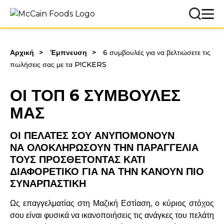
Αρχική
Έμπνευση
6 συμβουλές για να βελτιώσετε τις
πωλήσεις σας με τα P!CKERS
ΟΙ ΤΟΠ 6 ΣΥΜΒΟΥΛΕΣ
ΜΑΣ
ΟΙ ΠΕΛΑΤΕΣ ΣΟΥ ΑΝΥΠΟΜΟΝΟΥΝ
ΝΑ ΟΛΟΚΛΗΡΩΣΟΥΝ ΤΗΝ ΠΑΡΑΓΓΕΛΙΑ
ΤΟΥΣ ΠΡΟΣΘΕΤΟΝΤΑΣ ΚΑΤΙ
ΔΙΑΦΟΡΕΤΙΚΟ ΓΙΑ ΝΑ ΤΗΝ ΚΑΝΟΥΝ ΠΙΟ
ΣΥΝΑΡΠΑΣΤΙΚΗ
Ως επαγγελματίας στη Μαζική Εστίαση, ο κύριος στόχος
σου είναι φυσικά να ικανοποιήσεις τις ανάγκες του πελάτη