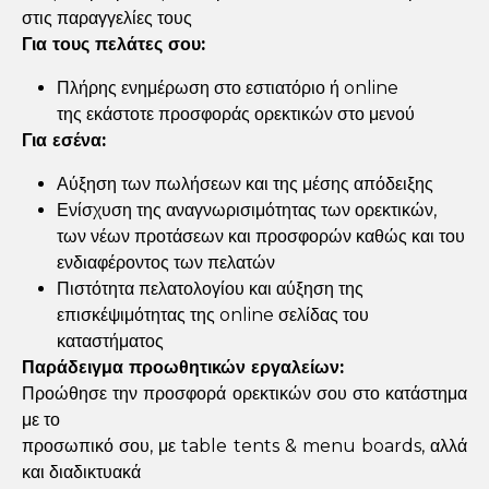
στις παραγγελίες τους
Για τους πελάτες σου:
Πλήρης ενημέρωση στο εστιατόριο ή online
της εκάστοτε προσφοράς ορεκτικών στο μενού
Για εσένα:
Αύξηση των πωλήσεων και της μέσης απόδειξης
Ενίσχυση της αναγνωρισιμότητας των ορεκτικών,
των νέων προτάσεων και προσφορών καθώς και του
ενδιαφέροντος των πελατών
Πιστότητα πελατολογίου και αύξηση της
επισκέψιμότητας της online σελίδας του
καταστήματος
Παράδειγμα προωθητικών εργαλείων:
Προώθησε την προσφορά ορεκτικών σου στο κατάστημα
με το
προσωπικό σου, με table tents & menu boards, αλλά
και διαδικτυακά