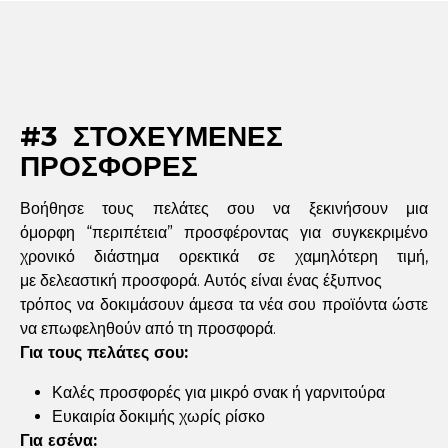
#3 ΣΤΟΧΕΥΜΕΝΕΣ
ΠΡΟΣΦΟΡΕΣ
Βοήθησε τους πελάτες σου να ξεκινήσουν μια
όμορφη “περιπέτεια” προσφέροντας για συγκεκριμένο
χρονικό διάστημα ορεκτικά σε χαμηλότερη τιμή,
με δελεαστική προσφορά. Αυτός είναι ένας έξυπνος
τρόπος να δοκιμάσουν άμεσα τα νέα σου προϊόντα ώστε
να επωφεληθούν από τη προσφορά.
Για τους πελάτες σου:
Καλές προσφορές για μικρό σνακ ή γαρνιτούρα
Ευκαιρία δοκιμής χωρίς ρίσκο
Για εσένα: