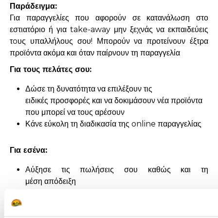
Παράδειγμα:
Για παραγγελίες που αφορούν σε κατανάλωση στο
εστιατόριο ή για take-away μην ξεχνάς να εκπαιδεύεις
τoυς υπαλλήλους σου! Μπορούν να προτείνουν έξτρα
προϊόντα ακόμα και όταν παίρνουν τη παραγγελία
Για τους πελάτες σου:
Δώσε τη δυνατότητα να επιλέξουν τις
ειδικές προσφορές και να δοκιμάσουν νέα προϊόντα
που μπορεί να τους αρέσουν
Κάνε εύκολη τη διαδικασία της online παραγγελίας
Για εσένα:
Αύξησε τις πωλήσεις σου καθώς και τη
μέση απόδειξη
Δώσε στους πελάτες σου την ευκαιρία να
ζητήσουν έξτρα προϊόντα