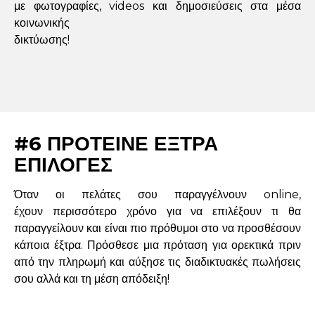
με φωτογραφίες, videos και δημοσιεύσεις στα μέσα
κοινωνικής
δικτύωσης!
#6 ΠΡΟΤΕΙΝΕ ΕΞΤΡΑ
ΕΠΙΛΟΓΕΣ
Όταν οι πελάτες σου παραγγέλνουν online,
έχουν περισσότερο χρόνο για να επιλέξουν τι θα
παραγγείλουν και είναι πιο πρόθυμοι στο να προσθέσουν
κάποια έξτρα. Πρόσθεσε μια πρόταση για ορεκτικά πριν
από την πληρωμή και αύξησε τις διαδικτυακές πωλήσεις
σου αλλά και τη μέση απόδειξη!