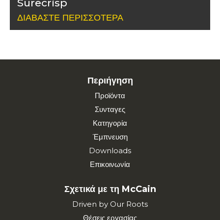
Surecrisp
ΔΙΑΒΆΣΤΕ ΠΕΡΙΣΣΌΤΕΡΑ
Περιήγηση
Προϊόντα
Συνταγες
Κατηγορία
Έμπνευση
Downloads
Επικοινωνία
Σχετικά με τη McCain
Driven by Our Roots
Θέσεις εργασίας