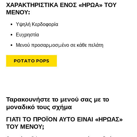
ΧΑΡΑΚΤΗΡΙΣΤΙΚΑ ΕΝΟΣ «ΗΡΩΑ» ΤΟΥ
ΜΕΝΟΥ:
Υψηλή Κερδοφορία
Ευχρηστία
Μενού προσαρµοσµένο σε κάθε πελάτη
POTATO POPS
Ταρακουνήστε το μενού σας με το
μοναδικό τους σχήμα
ΓΙΑΤΙ ΤΟ ΠΡΟΪΟΝ ΑΥΤΟ ΕΙΝΑΙ «ΗΡΩΑΣ»
ΤΟΥ ΜΕΝΟΥ;