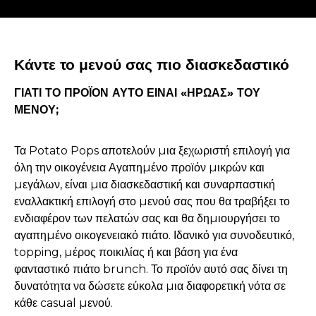
Κάντε το μενού σας πιο διασκεδαστικό
ΓΙΑΤΙ ΤΟ ΠΡΟΪΟΝ ΑΥΤΟ ΕΙΝΑΙ «ΗΡΩΑΣ» ΤΟΥ
ΜΕΝΟΥ;
Τα Potato Pops αποτελούν µια ξεχωριστή επιλογή για
όλη την οικογένεια Αγαπηµένο προϊόν µικρών και
µεγάλων, είναι µια διασκεδαστική και συναρπαστική
εναλλακτική επιλογή στο µενού σας που θα τραβήξει το
ενδιαφέρον των πελατών σας και θα δηµιουργήσει το
αγαπηµένο οικογενειακό πιάτο. Ιδανικό για συνοδευτικό,
topping, µέρος ποικιλίας ή και βάση για ένα
φανταστικό πιάτο brunch. Το προϊόν αυτό σας δίνει τη
δυνατότητα να δώσετε εύκολα µια διαφορετική νότα σε
κάθε casual µενού.