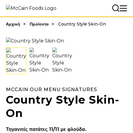
Αρχική
Προϊοντα
Country Style Skin-On
MCCAIN OUR MENU SIGNATURES
Country Style Skin-
On
Τηγανιτές πατάτες 11/11 με φλούδα.