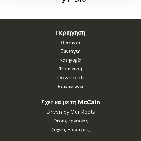
Περιήγηση
Προϊόντα
Συνταγες
Κατηγορία
Έμπνευση
Downloads
Επικοινωνία
Σχετικά με τη McCain
Driven by Our Roots
Θέσεις εργασίας
Συχνές Ερωτήσεις