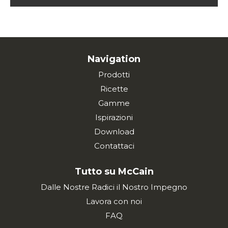
Navigation
Prodotti
Ricette
Gamme
Ispirazioni
Download
Contattaci
Tutto su McCain
Dalle Nostre Radici il Nostro Impegno
Lavora con noi
FAQ