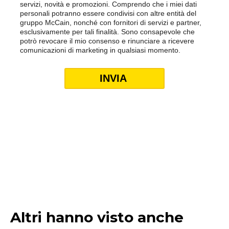
Altri hanno visto anche