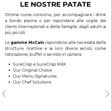
LE NOSTRE PATATE
Ottime come contorno, per accompagnare i drink
a bordo piscina o per rispondere alle voglie dei
clienti internazionali e delle famiglie, dagli adulti ai
più piccoli.
Le
gamme McCain
rispondono alle necessità delle
strutture ricettive e ai loro diversi servizi, come
ristorazione, buffet o servizio in camera:
SureCrisp e SureCrisp MAX
Our Original Choice
Our Menu Signatures
Our Chef Solutions