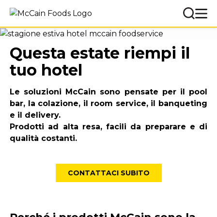
Questa estate riempi il
tuo hotel
Le soluzioni McCain sono pensate per il pool
bar, la colazione, il room service, il banqueting
e il delivery.
Prodotti ad alta resa, facili da preparare e di
qualità costanti.
CONTATTACI SUBITO