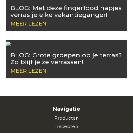
BLOG: Met deze fingerfood hapjes
verras je elke vakantieganger!
MEER LEZEN
BLOG: Grote groepen op je terras?
Zo blijf je ze verrassen!
MEER LEZEN
Navigatie
Producten
Recepten