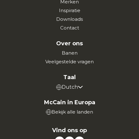
Merken
Inspiratie
Downloads
Contact
Over ons
Banen
Veelgestelde vragen
Taal
Dutch
McCain in Europa
Bekijk alle landen
Vind ons op