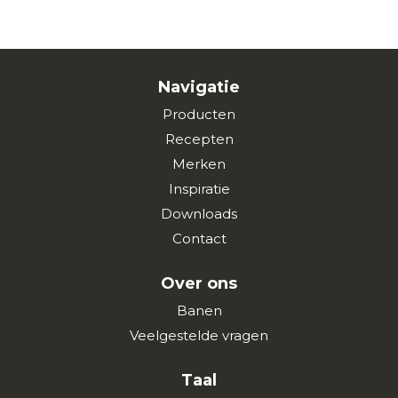
Navigatie
Producten
Recepten
Merken
Inspiratie
Downloads
Contact
Over ons
Banen
Veelgestelde vragen
Taal