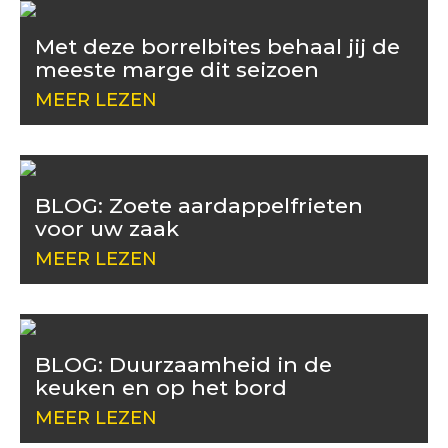
Met deze borrelbites behaal jij de
meeste marge dit seizoen
MEER LEZEN
BLOG: Zoete aardappelfrieten
voor uw zaak
MEER LEZEN
BLOG: Duurzaamheid in de
keuken en op het bord
MEER LEZEN