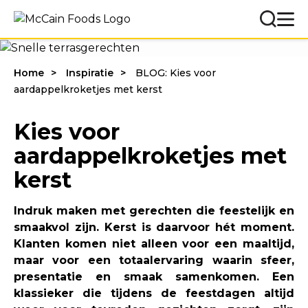
Home
Inspiratie
BLOG: Kies voor
aardappelkroketjes met kerst
Kies voor
aardappelkroketjes met
kerst
Indruk maken met gerechten die feestelijk en
smaakvol zijn. Kerst is daarvoor hét moment.
Klanten komen niet alleen voor een maaltijd,
maar voor een totaalervaring waarin sfeer,
presentatie en smaak samenkomen. Een
klassieker die tijdens de feestdagen altijd