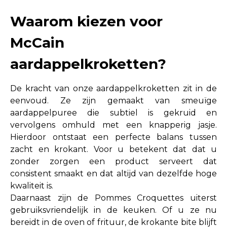
Waarom kiezen voor
McCain
aardappelkroketten?
De kracht van onze aardappelkroketten zit in de
eenvoud. Ze zijn gemaakt van smeuïge
aardappelpuree die subtiel is gekruid en
vervolgens omhuld met een knapperig jasje.
Hierdoor ontstaat een perfecte balans tussen
zacht en krokant. Voor u betekent dat dat u
zonder zorgen een product serveert dat
consistent smaakt en dat altijd van dezelfde hoge
kwaliteit is.
Daarnaast zijn de Pommes Croquettes uiterst
gebruiksvriendelijk in de keuken. Of u ze nu
bereidt in de oven of frituur, de krokante bite blijft