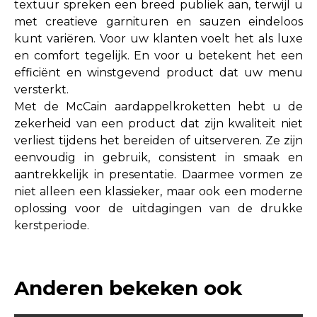
textuur spreken een breed publiek aan, terwijl u
met creatieve garnituren en sauzen eindeloos
kunt variëren. Voor uw klanten voelt het als luxe
en comfort tegelijk. En voor u betekent het een
efficiënt en winstgevend product dat uw menu
versterkt.
Met de McCain aardappelkroketten hebt u de
zekerheid van een product dat zijn kwaliteit niet
verliest tijdens het bereiden of uitserveren. Ze zijn
eenvoudig in gebruik, consistent in smaak en
aantrekkelijk in presentatie. Daarmee vormen ze
niet alleen een klassieker, maar ook een moderne
oplossing voor de uitdagingen van de drukke
kerstperiode.
Anderen bekeken ook