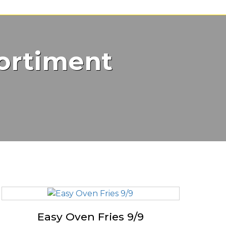
ortiment
Easy Oven Fries 9/9