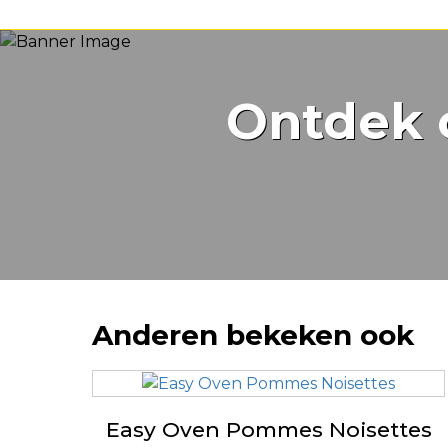
Ontdek 
Anderen bekeken ook
Easy Oven Pommes Noisettes