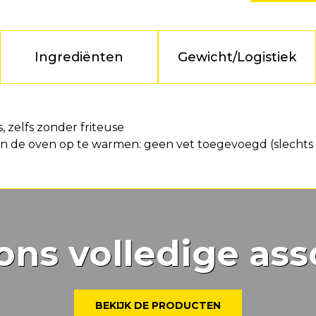
Ingrediënten
Gewicht/Logistiek
 zelfs zonder friteuse
n de oven op te warmen: geen vet toegevoegd (slechts 
ons volledige ass
BEKIJK DE PRODUCTEN