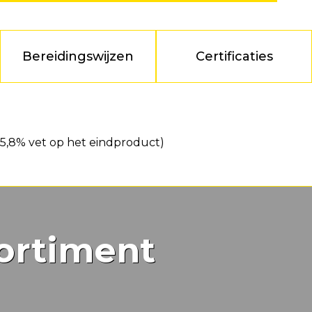
Bereidingswijzen
Certificaties
5,8% vet op het eindproduct)
ortiment