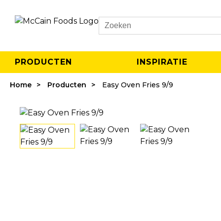
Search
PRODUCTEN
INSPIRATIE
Home
Producten
Easy Oven Fries 9/9