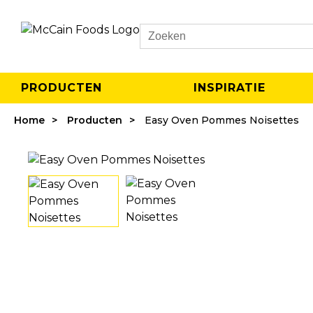
Search
PRODUCTEN
INSPIRATIE
Home
Producten
Easy Oven Pommes Noisettes