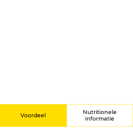
Nutritionele
Voordeel
informatie