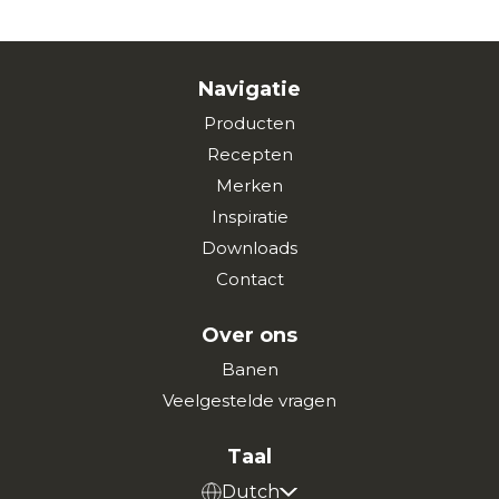
Navigatie
Producten
Recepten
Merken
Inspiratie
Downloads
Contact
Over ons
Banen
Veelgestelde vragen
Taal
Dutch