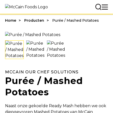
Home
Producten
Purée / Mashed Potatoes
MCCAIN OUR CHEF SOLUTIONS
Purée / Mashed
Potatoes
Naast onze gekoelde Ready Mash hebben we ook
diepgevroren Mashed Potatoes van McCain