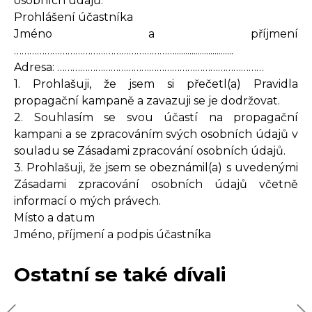
osobních údajů.
Prohlášení účastníka
Jméno a příjmení
………………………………………………………............................
Adresa: ………………………………………………………………………
1. Prohlašuji, že jsem si přečetl(a) Pravidla
propagační kampaně a zavazuji se je dodržovat.
2. Souhlasím se svou účastí na propagační
kampani a se zpracováním svých osobních údajů v
souladu se Zásadami zpracování osobních údajů.
3. Prohlašuji, že jsem se obeznámil(a) s uvedenými
Zásadami zpracování osobních údajů včetně
informací o mých právech.
Místo a datum
Jméno, příjmení a podpis účastníka
Ostatní se také dívali