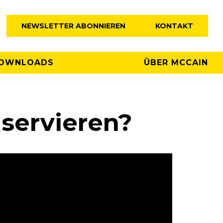
NEWSLETTER ABONNIEREN
KONTAKT
OWNLOADS
ÜBER MCCAIN
 servieren?