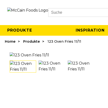
Search
PRODUKTE
INSPIRATION
Home
Produkte
123 Oven Fries 11/11