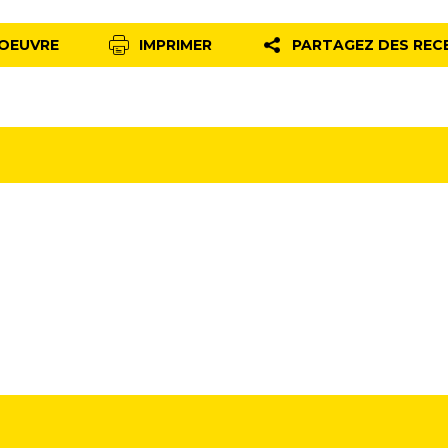
 OEUVRE
IMPRIMER
PARTAGEZ DES REC