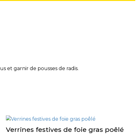
 et garnir de pousses de radis.
Verrines festives de foie gras poêlé