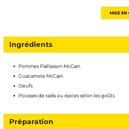
MISE EN
Ingrédients
Pommes Paillasson McCain
Guacamole McCain
Oeufs
Pousses de radis ou épices selon les goûts
Préparation