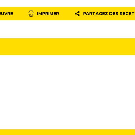
EUVRE
IMPRIMER
PARTAGEZ DES RECE