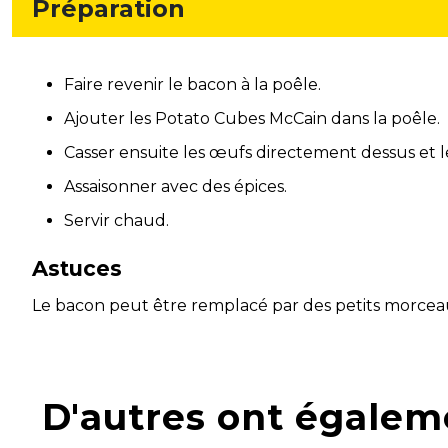
Préparation
Faire revenir le bacon à la poêle.
Ajouter les Potato Cubes McCain dans la poêle.
Casser ensuite les œufs directement dessus et le
Assaisonner avec des épices.
Servir chaud.
Astuces
Le bacon peut être remplacé par des petits morce
D'autres ont égalem