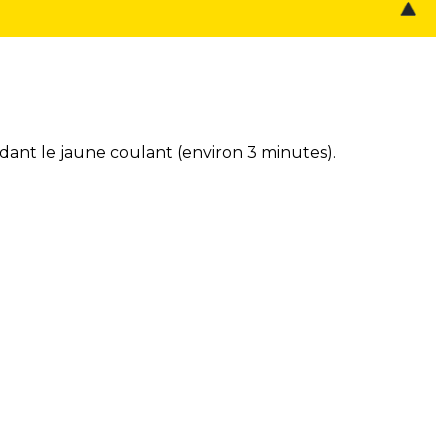
rdant le jaune coulant (environ 3 minutes).