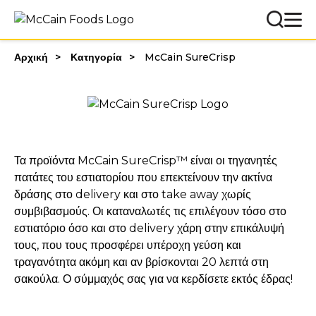
Αρχική
Κατηγορία
McCain SureCrisp
Τα προϊόντα McCain SureCrisp™ είναι οι τηγανητές
πατάτες του εστιατορίου που επεκτείνουν την ακτίνα
δράσης στο delivery και στο take away χωρίς
συμβιβασμούς. Οι καταναλωτές τις επιλέγουν τόσο στο
εστιατόριο όσο και στο delivery χάρη στην επικάλυψή
τους, που τους προσφέρει υπέροχη γεύση και
τραγανότητα ακόμη και αν βρίσκονται 20 λεπτά στη
σακούλα. Ο σύμμαχός σας για να κερδίσετε εκτός έδρας!