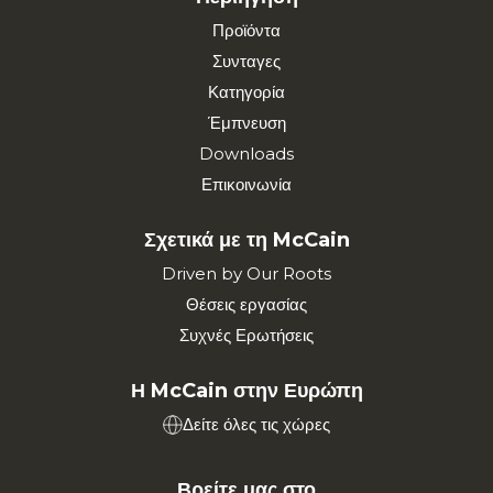
Προϊόντα
Συνταγες
Κατηγορία
Έμπνευση
Downloads
Επικοινωνία
Σχετικά με τη McCain
Driven by Our Roots
Θέσεις εργασίας
Συχνές Ερωτήσεις
Η McCain στην Ευρώπη
Δείτε όλες τις χώρες
Βρείτε μας στο