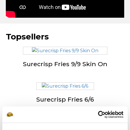
Topsellers
Surecrisp Fries 9/9 Skin On
Surecrisp Fries 6/6