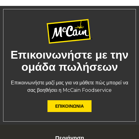
Επικοινωνήστε με την
ομάδα πωλήσεων
Επικοινωνήστε μαζί μας για να μάθετε πώς μπορεί να
σας βοηθήσει η McCain Foodservice
ΕΠΙΚΟΙΝΩΝΊΑ
Περιήγηση