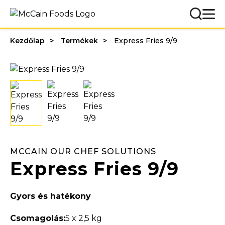
Kezdőlap
Termékek
Express Fries 9/9
MCCAIN OUR CHEF SOLUTIONS
Express Fries 9/9
Gyors és hatékony
Csomagolás:
5 x 2,5 kg