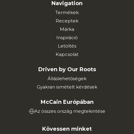
Navigation
Termékek
Receptek
Márka
Inspiráció
Letöltés
Kapcsolat
Driven by Our Roots
Álláslehetőségek
Gyakran ismételt kérdések
McCain Európában
Az összes ország megtekintése
Kövessen minket