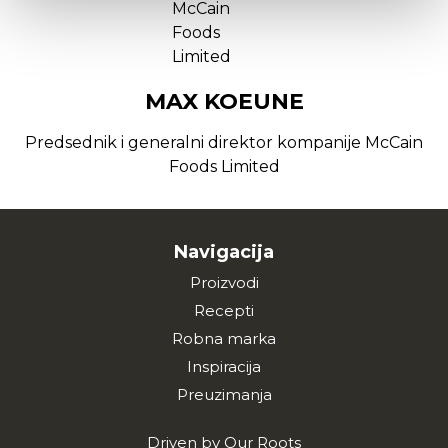
MAX KOEUNE
Predsednik i generalni direktor kompanije McCain
Foods Limited
Navigacija
Proizvodi
Recepti
Robna marka
Inspiracija
Preuzimanja
Driven by Our Roots