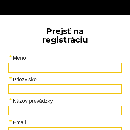
Prejsť na
registráciu