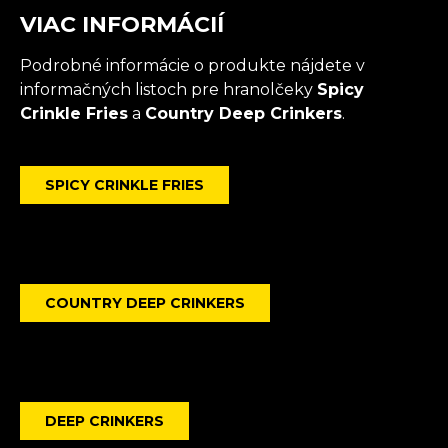
VIAC INFORMÁCIÍ
Podrobné informácie o produkte nájdete v
informačných listoch pre hranolčeky
Spicy
Crinkle Fries
a
Country Deep Crinkers
.
SPICY CRINKLE FRIES
COUNTRY DEEP CRINKERS
DEEP CRINKERS