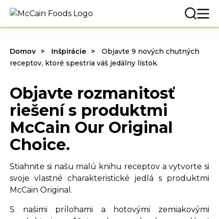
Domov
Inšpirácie
Objavte 9 nových chutných
receptov, ktoré spestria váš jedálny lístok.
Objavte rozmanitosť
riešení s produktmi
McCain Our Original
Choice.
Stiahnite si našu malú knihu receptov a vytvorte si
svoje vlastné charakteristické jedlá s produktmi
McCain Original.
S našimi prílohami a hotovými zemiakovými