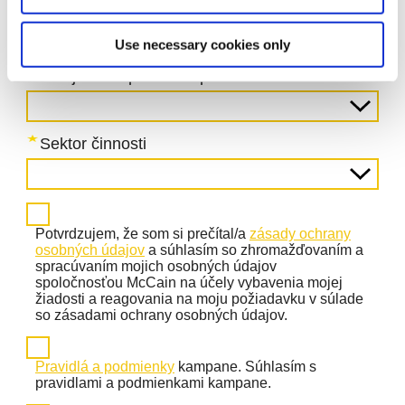
Use necessary cookies only