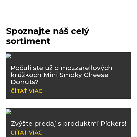
Spoznajte náš celý
sortiment
Počuli ste už o mozzarellových
krúžkoch Mini Smoky Cheese
Donuts?
ČÍTAŤ VIAC
Zvýšte predaj s produktmi Pickers!
ČÍTAŤ VIAC