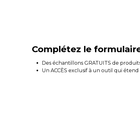
Complétez le formulair
Des échantillons GRATUITS de produits
Un ACCÈS exclusif à un outil qui étend 