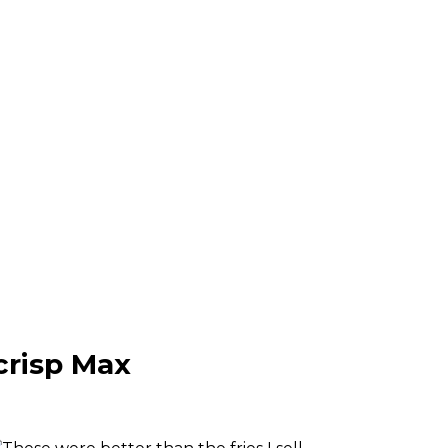
crisp Max