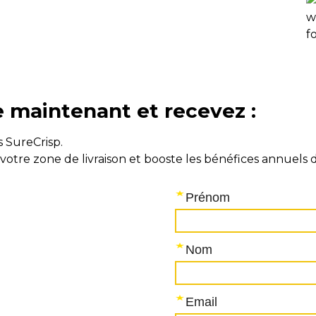
e maintenant et recevez :
 SureCrisp.
votre zone de livraison et booste les bénéfices annuels 