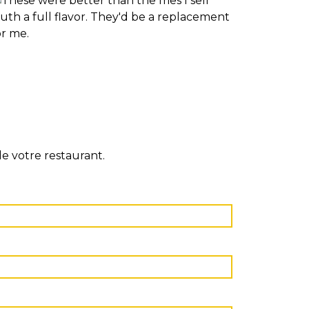
de votre restaurant.