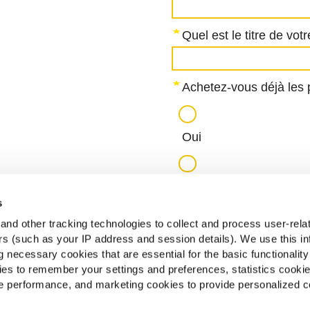
s
nd other tracking technologies to collect and process user-rela
ers (such as your IP address and session details). We use this in
 necessary cookies that are essential for the basic functionality
es to remember your settings and preferences, statistics cooki
 performance, and marketing cookies to provide personalized c