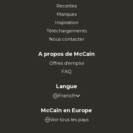
Recettes
Marques
Inspiration
Téléchargements
Nous contacter
A propos de McCain
Offres d'emploi
FAQ
Langue
French
McCain en Europe
Voir tous les pays