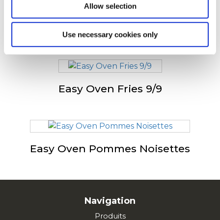
Allow selection
Easy Oven Potato Roty
Use necessary cookies only
Easy Oven Fries 9/9
Easy Oven Pommes Noisettes
Navigation
Produits