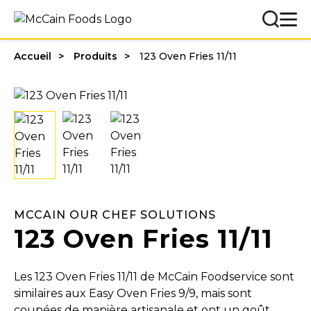
Accueil
Produits
123 Oven Fries 11/11
MCCAIN OUR CHEF SOLUTIONS
123 Oven Fries 11/11
Les 123 Oven Fries 11/11 de McCain Foodservice sont
similaires aux Easy Oven Fries 9/9, mais sont
coupées de manière artisanale et ont un goût