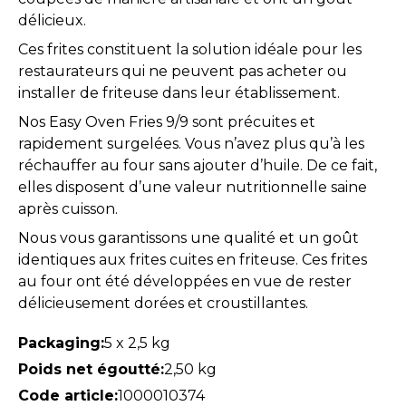
délicieux.
Ces frites constituent la solution idéale pour les
restaurateurs qui ne peuvent pas acheter ou
installer de friteuse dans leur établissement.
Nos Easy Oven Fries 9/9 sont précuites et
rapidement surgelées. Vous n’avez plus qu’à les
réchauffer au four sans ajouter d’huile. De ce fait,
elles disposent d’une valeur nutritionnelle saine
après cuisson.
Nous vous garantissons une qualité et un goût
identiques aux frites cuites en friteuse. Ces frites
au four ont été développées en vue de rester
délicieusement dorées et croustillantes.
Packaging:
5 x 2,5 kg
Poids net égoutté:
2,50 kg
Code article:
1000010374