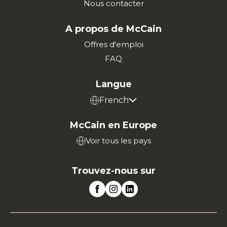
Nous contacter
A propos de McCain
Offres d'emploi
FAQ
Langue
French
McCain en Europe
Voir tous les pays
Trouvez-nous sur