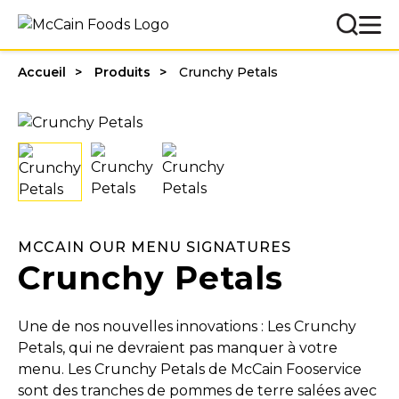
Accueil
Produits
Crunchy Petals
MCCAIN OUR MENU SIGNATURES
Crunchy Petals
Une de nos nouvelles innovations : Les Crunchy
Petals, qui ne devraient pas manquer à votre
menu. Les Crunchy Petals de McCain Fooservice
sont des tranches de pommes de terre salées avec